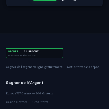
Gagner de l'argent en ligne gratuitement — 60€ offerts sans dépôt
Gagner de l\'Argent
Europe777 Casino — 20€ Gratuits
Casino Hermès — 15€ Offerts