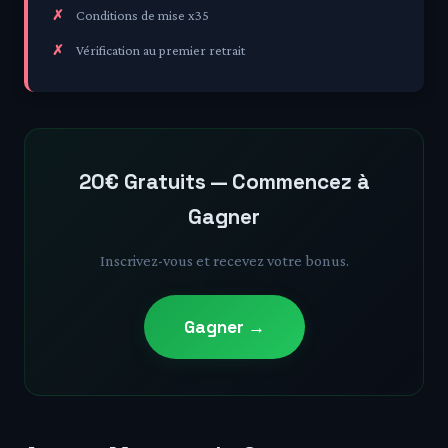
Conditions de mise x35
Vérification au premier retrait
20€ Gratuits — Commencez à
Gagner
Inscrivez-vous et recevez votre bonus.
Gagner →