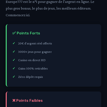
Europe777 est le n°1 pour gagner de l'argent en ligne. Le
plus gros bonus, le plus de jeux, les meilleurs éditeurs.
Commencez ici.
✅ Points Forts
20€ d'argent réel offerts
3000+ jeux pour gagner
Casino en direct HD
Gains 100% retirables
Zéro dépôt requis
❌ Points Faibles