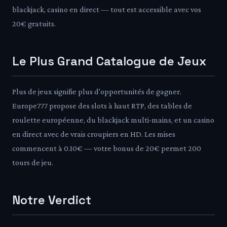
blackjack, casino en direct — tout est accessible avec vos
20€ gratuits.
Le Plus Grand Catalogue de Jeux
Plus de jeux signifie plus d'opportunités de gagner.
Europe777 propose des slots à haut RTP, des tables de
roulette européenne, du blackjack multi-mains, et un casino
en direct avec de vrais croupiers en HD. Les mises
commencent à 0.10€ — votre bonus de 20€ permet 200
tours de jeu.
Notre Verdict